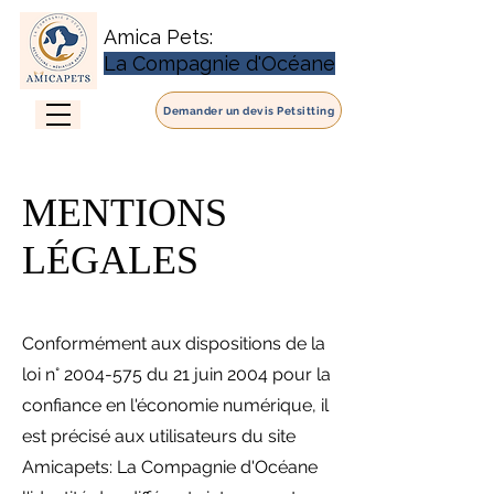
Amica Pets:
La Compagnie d'Océane
Demander un devis Petsitting
MENTIONS
LÉGALES
Conformément aux dispositions de la
loi n°
2004-575
du 21 juin 2004 pour la
confiance en l'économie numérique, il
est précisé aux utilisateurs du site
Amicapets: La Compagnie d'Océane