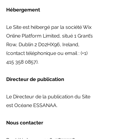
Hébergement
Le Site est hébergé par la société Wix
Online Platform Limited, situé 1 Grant’s
Row, Dublin 2 D02HX96, Ireland,
(contact téléphonique ou email : (+1)
415 358 0857).
Directeur de publication
Le Directeur de la publication du Site
est Océane ESSANAA.
Nous contacter