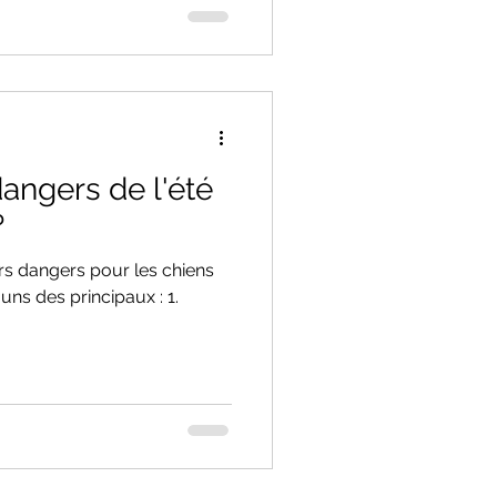
angers de l'été
?
urs dangers pour les chiens
uns des principaux : 1.