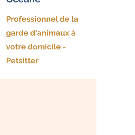
Professionnel de la
garde d'animaux à
votre domicile -
Petsitter