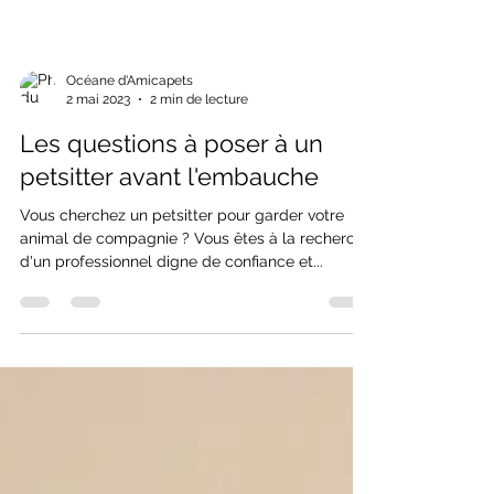
Océane d'Amicapets
2 mai 2023
2 min de lecture
Les questions à poser à un
petsitter avant l'embauche
Vous cherchez un petsitter pour garder votre
animal de compagnie ? Vous êtes à la recherche
d'un professionnel digne de confiance et...