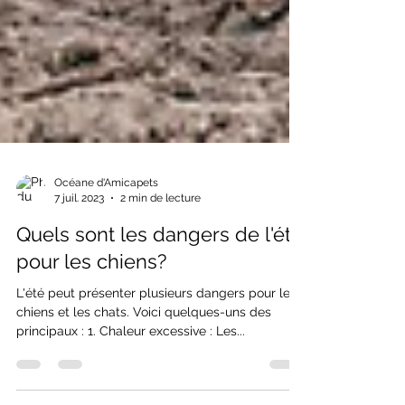
Océane d'Amicapets
7 juil. 2023
2 min de lecture
Quels sont les dangers de l'été
pour les chiens?
L'été peut présenter plusieurs dangers pour les
chiens et les chats. Voici quelques-uns des
principaux : 1. Chaleur excessive : Les...