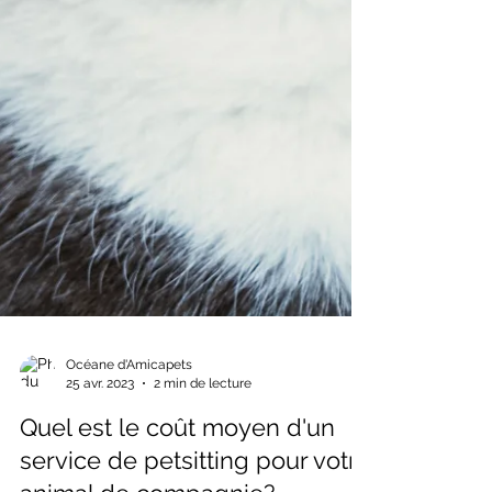
Océane d'Amicapets
25 avr. 2023
2 min de lecture
Quel est le coût moyen d'un
service de petsitting pour votre