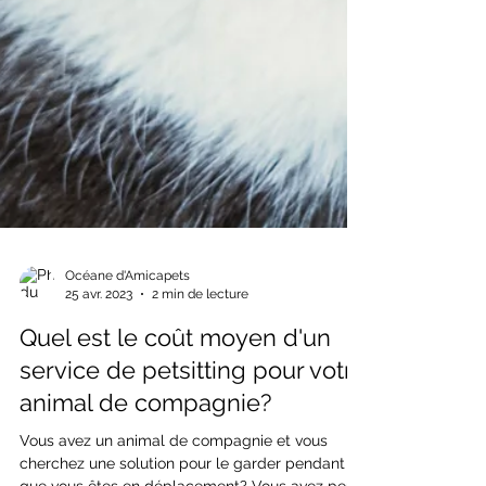
Océane d'Amicapets
25 avr. 2023
2 min de lecture
Quel est le coût moyen d'un
service de petsitting pour votre
animal de compagnie?