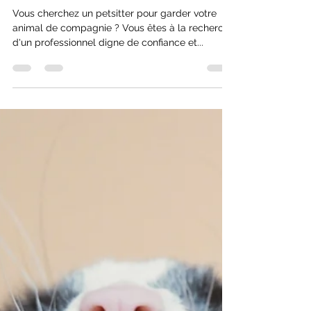
petsitter avant l'embauche
Vous cherchez un petsitter pour garder votre
animal de compagnie ? Vous êtes à la recherche
d'un professionnel digne de confiance et...