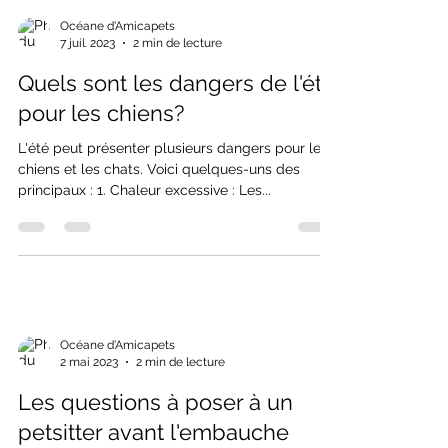
Océane d'Amicapets
7 juil. 2023
2 min de lecture
Quels sont les dangers de l'été
pour les chiens?
L'été peut présenter plusieurs dangers pour les
chiens et les chats. Voici quelques-uns des
principaux : 1. Chaleur excessive : Les...
Océane d'Amicapets
2 mai 2023
2 min de lecture
Les questions à poser à un