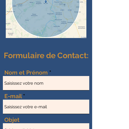
Formulaire de Contact:
Nom et Prénom
E-mail
Objet