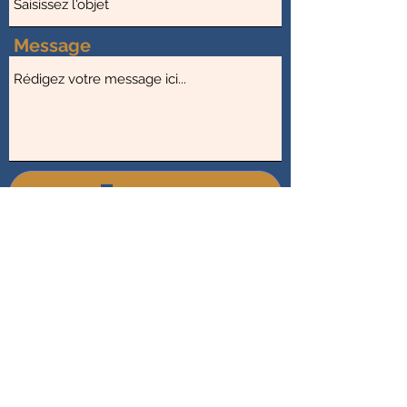
Message
Envoyer