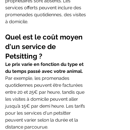
propriétaires sont absents. Les 
services offerts peuvent inclure des 
promenades quotidiennes, des visites 
à domicile.
Quel est le coût moyen 
d'un service de 
Petsitting ?
Le prix varie en fonction du type et 
du temps passé avec votre animal.
Par exemple, les promenades 
quotidiennes peuvent être facturées 
entre 20 et 25€ par heure, tandis que 
les visites à domicile peuvent aller 
jusqu’à 15€ par demi heure. Les tarifs 
pour les services d'un petsitter 
peuvent varier selon la durée et la 
distance parcourue.