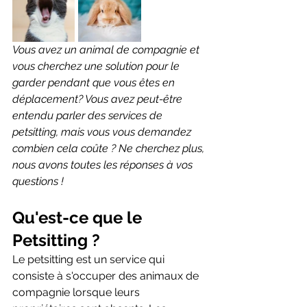
Vous avez un animal de compagnie et 
vous cherchez une solution pour le 
garder pendant que vous êtes en 
déplacement? Vous avez peut-être 
entendu parler des services de 
petsitting, mais vous vous demandez 
combien cela coûte ? Ne cherchez plus, 
nous avons toutes les réponses à vos 
questions !
Qu'est-ce que le 
Petsitting ?
Le petsitting est un service qui 
consiste à s'occuper des animaux de 
compagnie lorsque leurs 