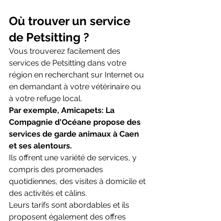
Où trouver un service 
de Petsitting ?
Vous trouverez facilement des 
services de Petsitting dans votre 
région en recherchant sur Internet ou 
en demandant à votre vétérinaire ou 
à votre refuge local. 
Par exemple, Amicapets: La 
Compagnie d'Océane propose des 
services de garde animaux à Caen 
et ses alentours.
Ils offrent une variété de services, y 
compris des promenades 
quotidiennes, des visites à domicile et 
des activités et câlins. 
Leurs tarifs sont abordables et ils 
proposent également des offres 