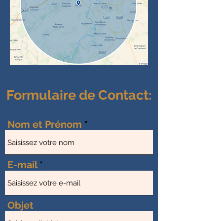
Formulaire de Contact:
Nom et Prénom
E-mail
Objet