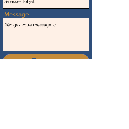
Message
Envoyer